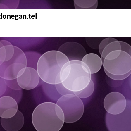
donegan.tel